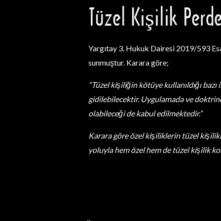
Tüzel Kişilik Perd
Yargıtay 3. Hukuk Dairesi 2019/593 Esas
sunmuştur. Karara göre;
“Tüzel kişiliğin kötüye kullanıldığı bazı
gidilebilecektir. Uygulamada ve doktrin
olabileceği de kabul edilmektedir.”
Karara göre özel kişiliklerin tüzel kişi
yoluyla hem özel hem de tüzel kişilik ko