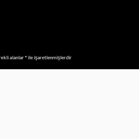
ekli alanlar
*
ile işaretlenmişlerdir