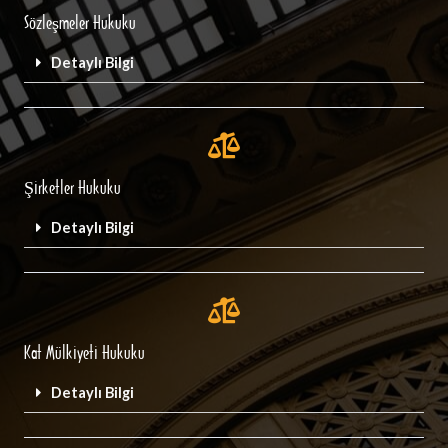
Sözleşmeler Hukuku
Detaylı Bilgi
Şirketler Hukuku
Detaylı Bilgi
Kat Mülkiyeti Hukuku
Detaylı Bilgi