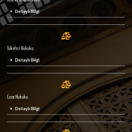
Detaylı Bilgi
Tüketici Hukuku
Detaylı Bilgi
Ceza Hukuku
Detaylı Bilgi